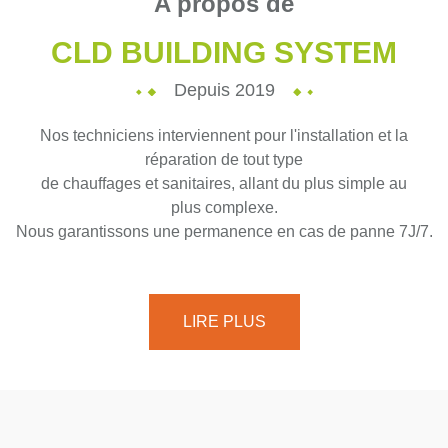
A propos de
CLD BUILDING SYSTEM
Depuis 2019
Nos techniciens interviennent pour l'installation et la
réparation de tout type
de chauffages et sanitaires, allant du plus simple au
plus complexe.
Nous garantissons une permanence en cas de panne 7J/7.
LIRE PLUS