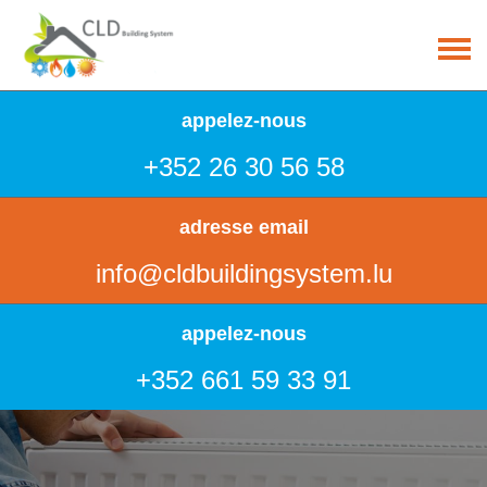
appelez-nous
+352 26 30 56 58
adresse email
info@cldbuildingsystem.lu
appelez-nous
+352 661 59 33 91