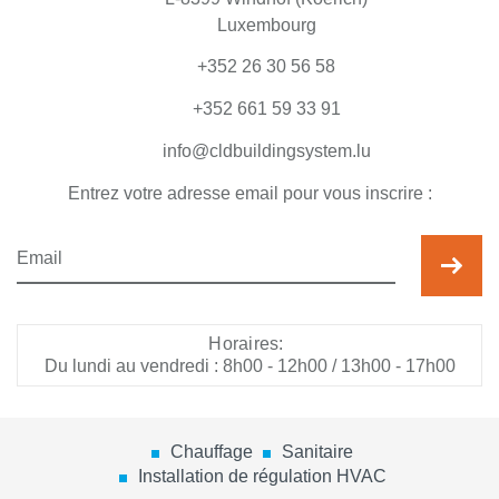
Luxembourg
+352 26 30 56 58
+352 661 59 33 91
info@cldbuildingsystem.lu
Entrez votre adresse email pour vous inscrire :
Horaires:
Du lundi au vendredi : 8h00 - 12h00 / 13h00 - 17h00
Chauffage
Sanitaire
Installation de régulation HVAC