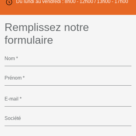
Du lundi au vendredi : 8h00 - 12h00 / 13h00 - 17h00
Remplissez notre
formulaire