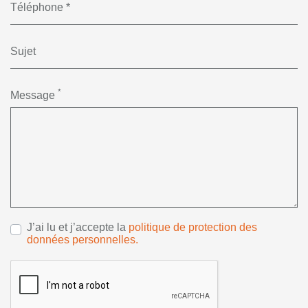
*
Message
J’ai lu et j’accepte la
politique de protection des
données personnelles.