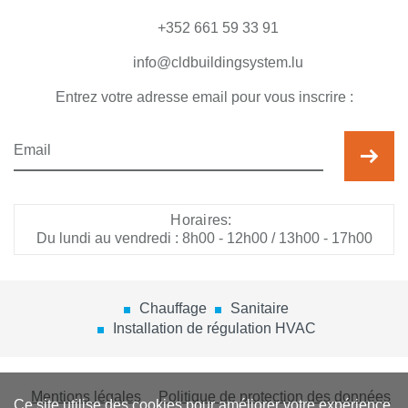
+352 661 59 33 91
info@cldbuildingsystem.lu
Entrez votre adresse email pour vous inscrire :
Horaires:
Du lundi au vendredi : 8h00 - 12h00 / 13h00 - 17h00
Chauffage
Sanitaire
Installation de régulation HVAC
Mentions légales
Politique de protection des données
Ce site utilise des cookies pour améliorer votre expérience