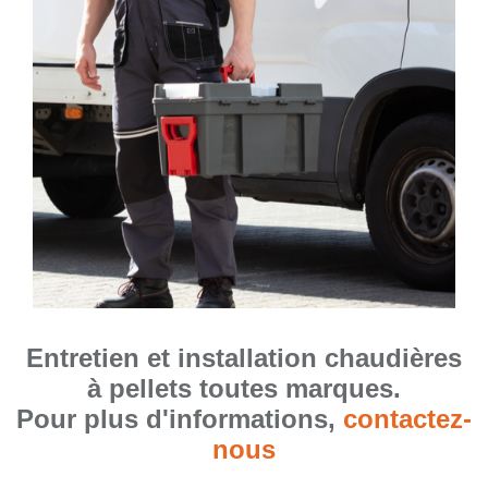
Entretien et installation chaudières
à pellets toutes marques.
Pour plus d'informations,
contactez-
nous