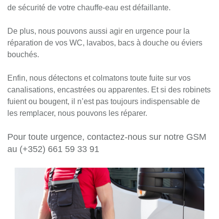
de sécurité de votre chauffe-eau est défaillante.
De plus, nous pouvons aussi agir en urgence pour la
réparation de vos WC, lavabos, bacs à douche ou éviers
bouchés.
Enfin, nous détectons et colmatons toute fuite sur vos
canalisations, encastrées ou apparentes. Et si des robinets
fuient ou bougent, il n’est pas toujours indispensable de
les remplacer, nous pouvons les réparer.
Pour toute urgence, contactez-nous sur notre GSM
au (+352) 661 59 33 91