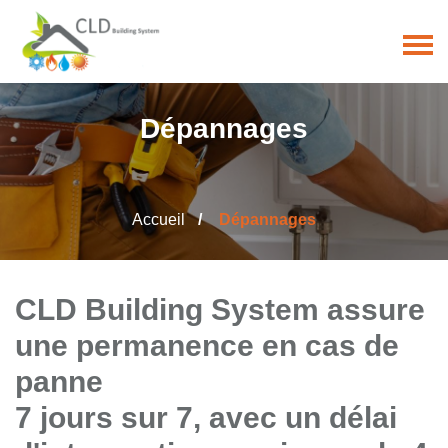
Dépannages
Accueil
Dépannages
CLD Building System assure
une permanence en cas de
panne
7 jours sur 7, avec un délai