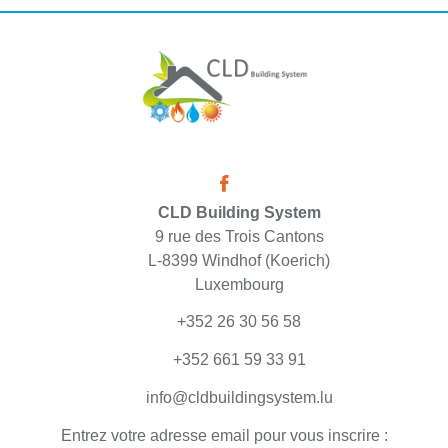
CLD Building System
9 rue des Trois Cantons
L-8399 Windhof (Koerich)
Luxembourg
+352 26 30 56 58
+352 661 59 33 91
info@cldbuildingsystem.lu
Entrez votre adresse email pour vous inscrire :