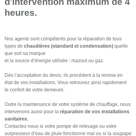
d'intervention maximum de 4
heures.
Nos agents sont compétents pour la réparation de tous
types de
chaudières (standard et condensation)
quelle
que soit sa marque
​​​​​​​et la source d’énergie utilisée : mazout ou gaz.
Dès l'acceptation du devis, ils procèdent à la remise en
état de vos installations. Vous retrouvez ainsi rapidement
le confort de votre demeure.
Outre la maintenance de votre système de chauffage, nous
intervenons aussi pour la
réparation de vos installations
sanitaires.
Contactez-nous si votre pompe de relevage ou votre
surpresseur d’eau de pluie fonctionne mal ou si la soupape