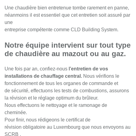
​​​​​​​Une chaudière bien entretenue tombe rarement en panne,
néanmoins il est essentiel que cet entretien soit assuré par
une
entreprise compétente comme CLD Building System.
Notre équipe intervient sur tout type
de chaudière au mazout ou au gaz.
Une fois par an, confiez-nous
l’entretien de vos
installations de chauffage central.
Nous vérifions le
fonctionnement de tous les organes de commande et
de sécurité, effectuons les tests de combustions, assurons
la révision et le réglage optimum du brûleur.
Nous effectuons le nettoyage et le ramonage de
cheminée.
Pour finir, nous rédigeons le certificat de
révision obligatoire au Luxembourg que nous envoyons au
SCRB .