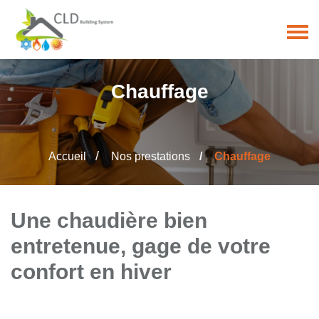
Chauffage
Accueil
Nos prestations
Chauffage
Une chaudière bien
entretenue, gage de votre
confort en hiver