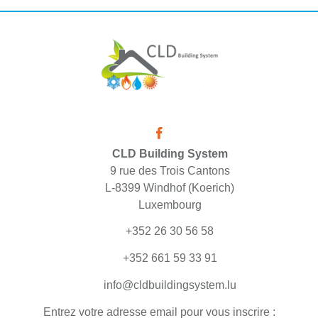
CLD Building System
9 rue des Trois Cantons
L-8399 Windhof (Koerich)
Luxembourg
+352 26 30 56 58
+352 661 59 33 91
info@cldbuildingsystem.lu
Entrez votre adresse email pour vous inscrire :