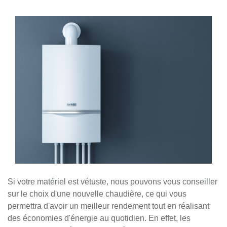
​​​​​​​Si votre matériel est vétuste, nous pouvons vous conseiller
sur le choix d'une nouvelle chaudière, ce qui vous
permettra d'avoir un meilleur rendement tout en réalisant
des économies d'énergie au quotidien. En effet, les