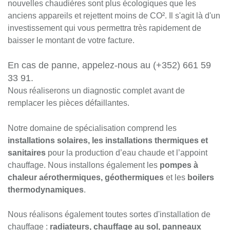
nouvelles chaudières sont plus écologiques que les
anciens appareils et rejettent moins de CO². Il s'agit là d'un
investissement qui vous permettra très rapidement de
baisser le montant de votre facture.
En cas de panne, appelez-nous au (+352) 661 59
33 91.
Nous réaliserons un diagnostic complet avant de
remplacer les pièces défaillantes.
Notre domaine de spécialisation comprend les
installations solaires, les installations thermiques et
sanitaires
pour la production d’eau chaude et l’appoint
chauffage. Nous installons également les
pompes à
chaleur aérothermiques, géothermiques
et les
boilers
thermodynamiques
.
Nous réalisons également toutes sortes d'installation de
chauffage :
radiateurs, chauffage au sol, panneaux