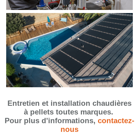
Entretien et installation chaudières
à pellets toutes marques.
Pour plus d'informations,
contactez-
nous